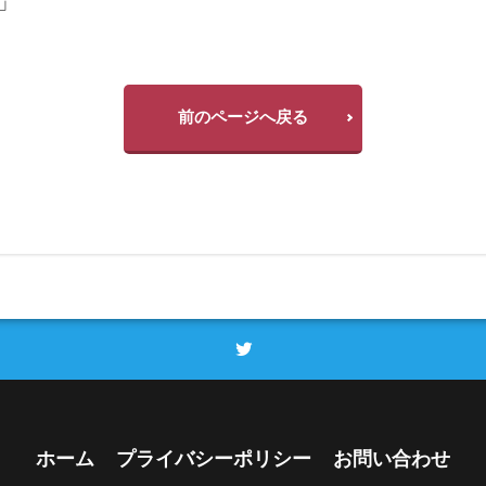
」
前のページへ戻る
ホーム
プライバシーポリシー
お問い合わせ