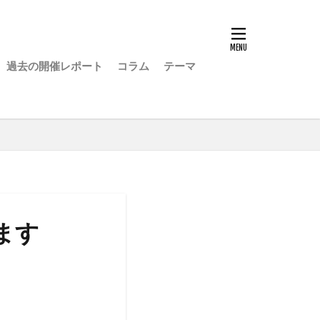
過去の開催レポート
コラム
テーマ
ます