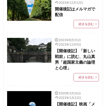
2023年12月12日
開催後記はメルマガで
配信
続きを読む
2023年8月31日
2023年12月9日
【開催後記】「新しい
戦前」に読む、丸山真
男「超国家主義の論理
と心理」
続きを読む
2020年3月26日
2023年5月22日
【開催後記】映画「メ