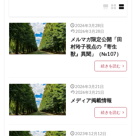
2026年3月28日
2026年3月28日
メルマガ限定公開「田
村玲子視点の『寄生
獣』異聞」（№107）
続きを読む
2026年3月21日
2026年3月21日
メディア掲載情報
続きを読む
2023年12月12日