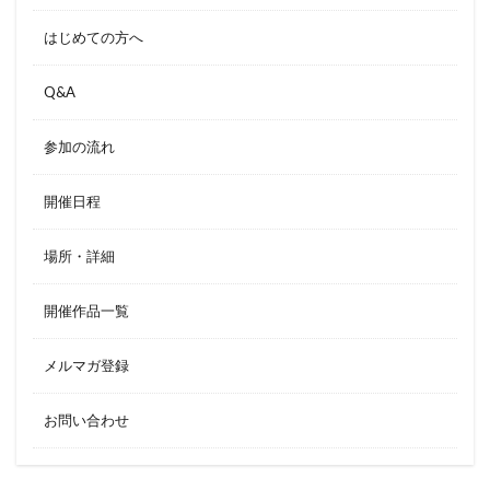
はじめての方へ
Q&A
参加の流れ
開催日程
場所・詳細
開催作品一覧
メルマガ登録
お問い合わせ