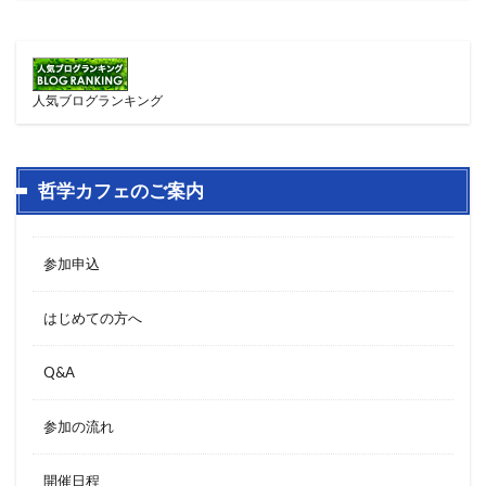
人気ブログランキング
哲学カフェのご案内
参加申込
はじめての方へ
Q&A
参加の流れ
開催日程