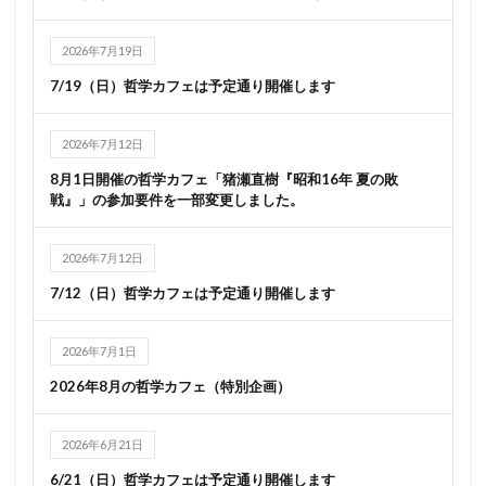
2026年7月19日
7/19（日）哲学カフェは予定通り開催します
2026年7月12日
8月1日開催の哲学カフェ「猪瀬直樹『昭和16年 夏の敗
戦』」の参加要件を一部変更しました。
2026年7月12日
7/12（日）哲学カフェは予定通り開催します
2026年7月1日
2026年8月の哲学カフェ（特別企画）
2026年6月21日
6/21（日）哲学カフェは予定通り開催します