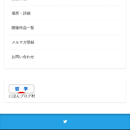
場所・詳細
開催作品一覧
メルマガ登録
お問い合わせ
にほんブログ村