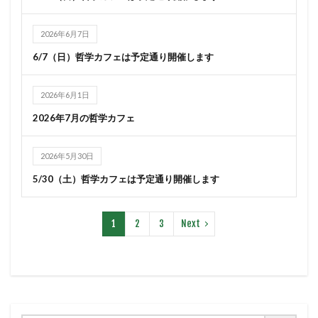
2026年6月7日
6/7（日）哲学カフェは予定通り開催します
2026年6月1日
2026年7月の哲学カフェ
2026年5月30日
5/30（土）哲学カフェは予定通り開催します
1
2
3
Next