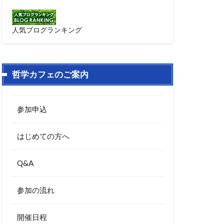
人気ブログランキング
哲学カフェのご案内
参加申込
はじめての方へ
Q&A
参加の流れ
開催日程