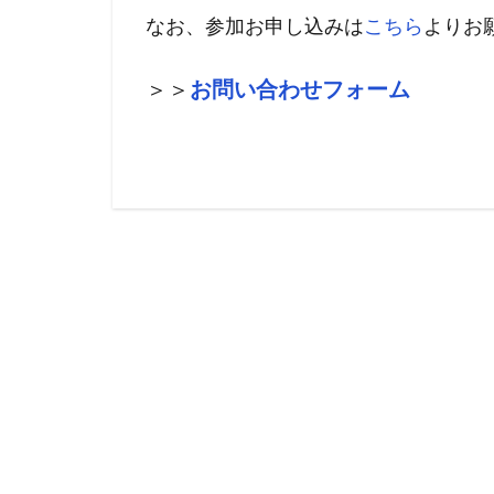
なお、参加お申し込みは
こちら
よりお
＞＞
お問い合わせフォーム