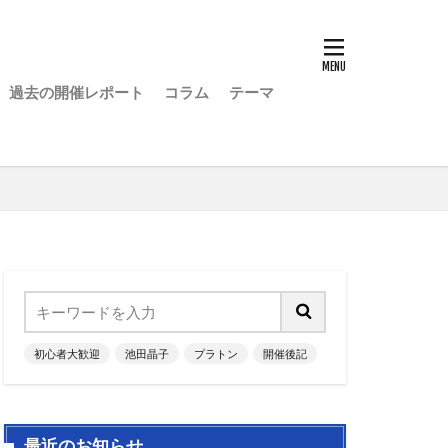
過去の開催レポート
コラム
テーマ
初心者大歓迎
池田晶子
プラトン
開催後記
最近のお知らせ