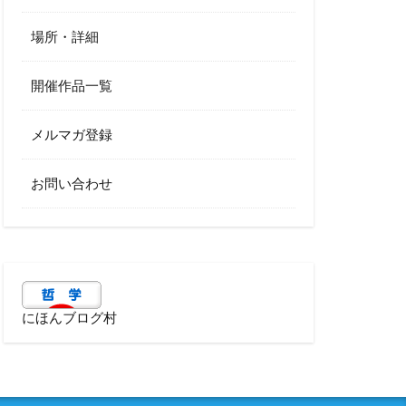
場所・詳細
開催作品一覧
メルマガ登録
お問い合わせ
にほんブログ村