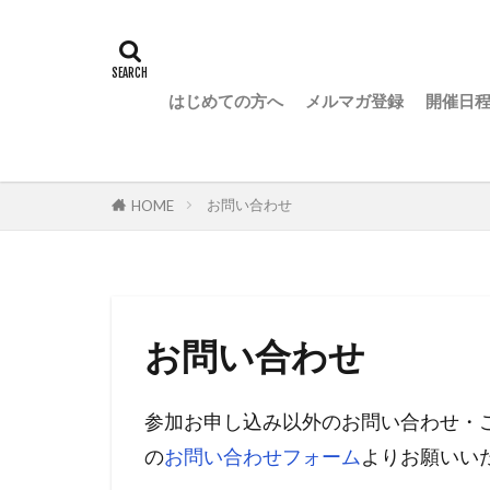
はじめての方へ
メルマガ登録
開催日
お問い合わせ
HOME
お問い合わせ
参加お申し込み以外のお問い合わせ・
の
お問い合わせフォーム
よりお願いい