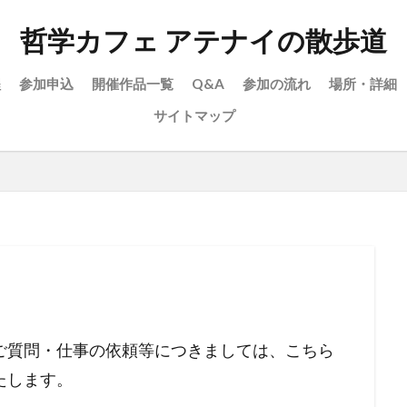
哲学カフェ アテナイの散歩道
程
参加申込
開催作品一覧
Q&A
参加の流れ
場所・詳細
サイトマップ
ご質問・仕事の依頼等につきましては、こちら
たします。