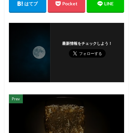
最新情報をチェックしよう！
Prev