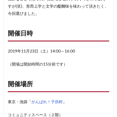
すが(笑)、形而上学と文学の醍醐味を味わって頂きたく、
今回選びました。
開催日時
2019年11月23日（土）14:00～16:00
（開場は開始時間の15分前です）
開催場所
東京・池袋「
がんばれ！子供村
」
コミュニティスペース（２階）