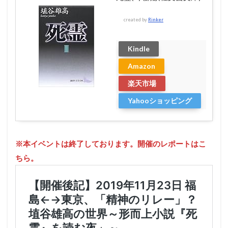
created by
Rinker
Kindle
Amazon
楽天市場
Yahooショッピング
※本イベントは終了しております。開催のレポートはこ
ちら。