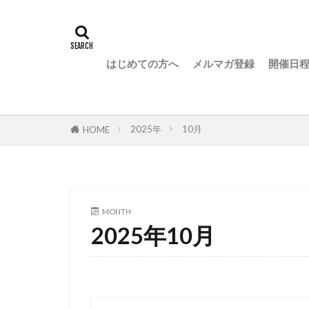
はじめての方へ
メルマガ登録
開催日
2025年
10月
HOME
MONTH
2025年10月