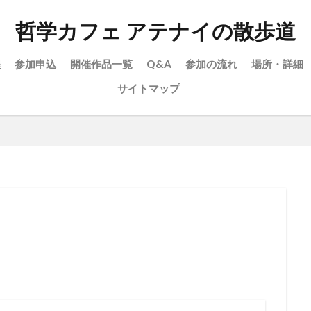
哲学カフェ アテナイの散歩道
程
参加申込
開催作品一覧
Q&A
参加の流れ
場所・詳細
サイトマップ