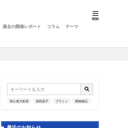
過去の開催レポート
コラム
テーマ
初心者大歓迎
池田晶子
プラトン
開催後記
最近のお知らせ