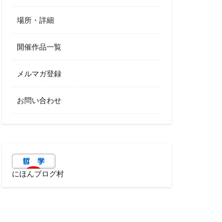
場所・詳細
開催作品一覧
メルマガ登録
お問い合わせ
にほんブログ村