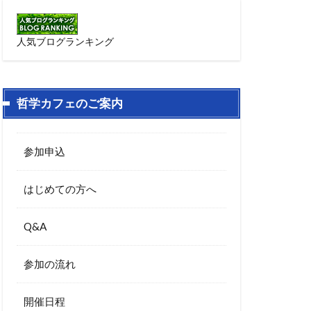
人気ブログランキング
哲学カフェのご案内
参加申込
はじめての方へ
Q&A
参加の流れ
開催日程