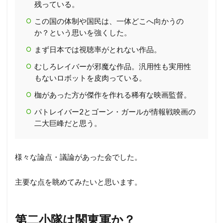
残っている。
この国の体制や国民は、一体どこへ向かうの
か？という思いを強くした。
まず日本では視聴率がとれない作品。
むしろレイバーが邪魔な作品。汎用性も実用性
もないロボットを皮肉っている。
枷があった方が傑作を作れる稀有な映画監督。
パトレイバー2とゴーン・ガールが情報戦映画の
二大巨峰だと思う。
様々な論点・議論があった会でした。
主要な点を眺めてみたいと思います。
第二小隊は関東軍か？