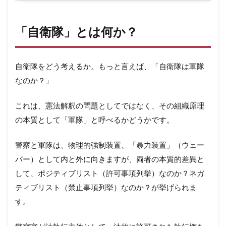
「自衛隊」とは何か？
自衛隊をどう考えるか。もっと言えば、「自衛隊は軍隊
なのか？」
これは、憲法解釈の問題としてではなく、その組織原理
の本質として「軍隊」と呼べるかどうかです。
警察と軍隊は、物理的強制装置、「暴力装置」（ウェー
バー）として内と外に向きますが、両者の本質的差異と
して、ポジティブリスト（許可事項列挙）なのか？ネガ
ティブリスト（禁止事項列挙）なのか？が挙げられま
す。