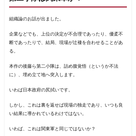
組織論のお話が出ました。
企業などでも、上位の決定が不合理であったり、優柔不
断であったりで、結局、現場が辻褄を合わせることがあ
る。
本作の後藤ら第二小隊は、詰め腹覚悟（というか不法
に）、埋め立て地へ突入します。
いわば日本政府の尻拭いです。
しかし、これは裏を返せば現場の独走であり、いつも良
い結果に導かれているわけではない。
いわば、これは関東軍と同じではないか？