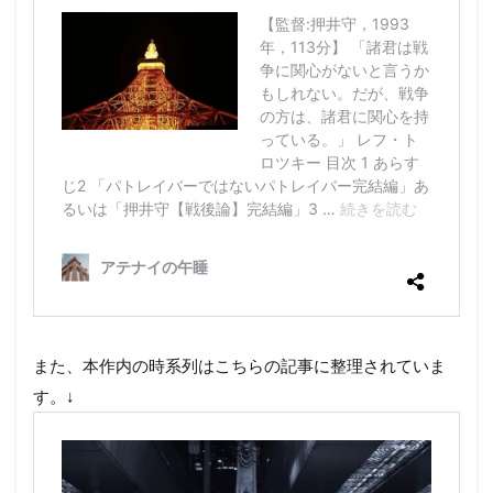
また、本作内の時系列はこちらの記事に整理されていま
す。↓