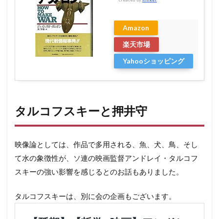
Amazon
楽天市場
Yahooショッピング
タルコフスキーと押井守
映像論としては、作品で多用される、魚、犬、鳥、そし
て水の象徴性が、ソ連の映画監督アンドレイ・タルコフ
スキーの強い影響を感じるとのお話もありました。
タルコフスキーは、別に会の企画もございます。