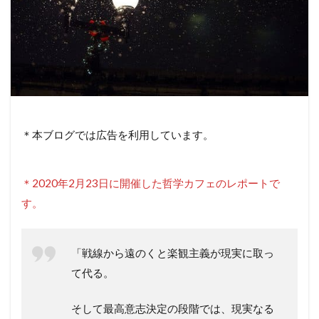
＊本ブログでは広告を利用しています。
＊2020年2月23日に開催した哲学カフェのレポートで
す。
「戦線から遠のくと楽観主義が現実に取っ
て代る。
そして最高意志決定の段階では、現実なる