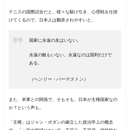
テニスの国際試合だと、様々な駆け引き、心理戦を仕掛
けてくるので、日本人は翻弄されやすいと。
国家に永遠の友はいない。
永遠の敵もいない。永遠なのは国利だけで
ある。
（ヘンリー・パーマストン）
また、米軍との関係で、そもそも、日本が主権国家なの
か？という声も。
「主権」はジャン・ボダンの確立した政治学上の概念