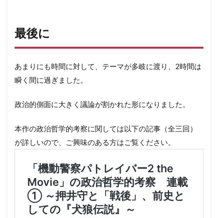
最後に
あまりにも時間に対して、テーマが多岐に渡り、2時間は
瞬く間に過ぎました。
政治的側面に大きく議論が割かれた形になりました。
本作の政治哲学的考察に関しては以下の記事（全三回）
が詳しいので、ご興味のある方はご覧ください。