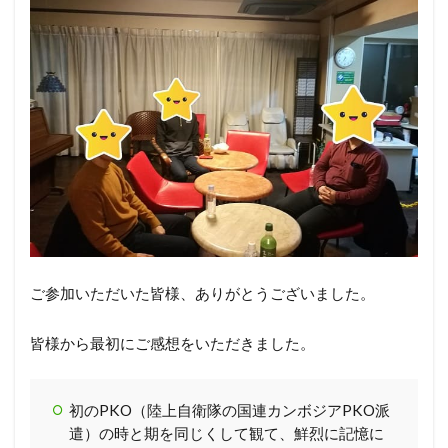
ご参加いただいた皆様、ありがとうございました。
皆様から最初にご感想をいただきました。
初のPKO（陸上自衛隊の国連カンボジアPKO派
遣）の時と期を同じくして観て、鮮烈に記憶に