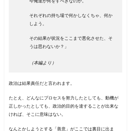
今俺達が何をすべきなのか。
それぞれの持ち場で何かしなくちゃ、何か
しよう。
その結果が状況をここまで悪化させた、そ
うは思わないか？」
（本編より）
政治は結果責任だと言われます。
たとえ、どんなにプロセスを努力したとしても、動機が
正しかったとしても、政治的目的を達することが出来な
ければ、そこに意味はない。
なんとかしようとする「善意」がここでは裏目に出ま