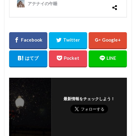
最新情報をチェックしよう！