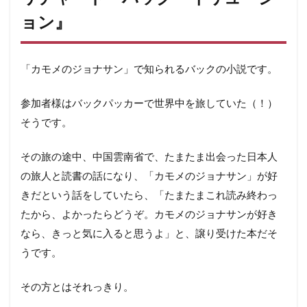
ョン』
「カモメのジョナサン」で知られるバックの小説です。
参加者様はバックパッカーで世界中を旅していた（！）
そうです。
その旅の途中、中国雲南省で、たまたま出会った日本人
の旅人と読書の話になり、「カモメのジョナサン」が好
きだという話をしていたら、「たまたまこれ読み終わっ
たから、よかったらどうぞ。カモメのジョナサンが好き
なら、きっと気に入ると思うよ」と、譲り受けた本だそ
うです。
その方とはそれっきり。