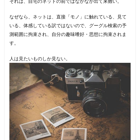
それは、自宅のネットの前ではなかなか出て来難い。
なぜなら、ネットは、直接「モノ」に触れている、見て
いる、体感している訳ではないので、グーグル検索の予
測範囲に拘束され、自分の趣味嗜好・思想に拘束されま
す。
人は見たいものしか見ない。