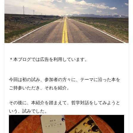
＊本ブログでは広告を利用しています。
今回は初の試み、参加者の方々に、テーマに沿った本を
ご持参いただき、それを紹介。
その後に、本紹介を踏まえて、哲学対話をしてみようと
いう、試みでした。