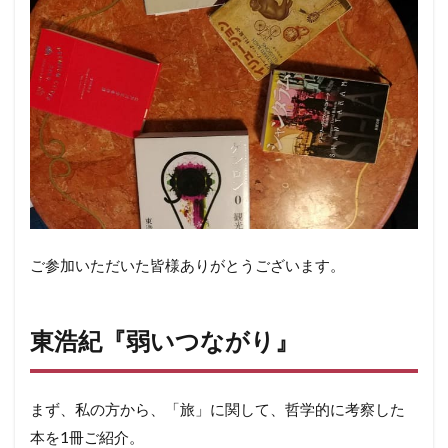
ご参加いただいた皆様ありがとうございます。
東浩紀『弱いつながり』
まず、私の方から、「旅」に関して、哲学的に考察した
本を1冊ご紹介。