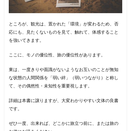
ところが、観光は、置かれた「環境」が変わるため、否
応にも、見たくないものを見て、触れて、体感すること
を強いてきます。
ここに、モノの優位性、旅の優位性があります。
東は、一度きりや面識がないようなお互いのことが無知
な状態の人間関係を「弱い絆」（弱いつながり）と称し
て、その偶然性・未知性を重要視します。
詳細は本書に譲りますが、大変わかりやすい文体の良書
です。
ぜひ一度、出来れば、どこかに旅立つ前に、または旅の