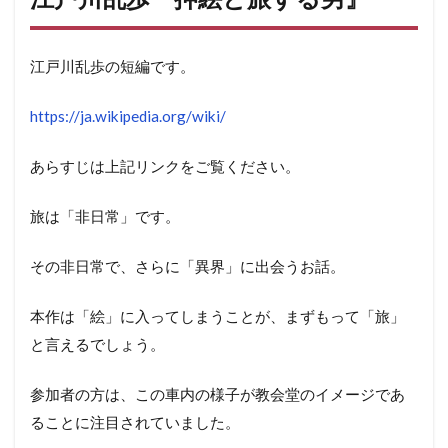
江戸川乱歩の短編です。
https://ja.wikipedia.org/wiki/
あらすじは上記リンクをご覧ください。
旅は「非日常」です。
その非日常で、さらに「異界」に出会うお話。
本作は「絵」に入ってしまうことが、まずもって「旅」
と言えるでしょう。
参加者の方は、この車内の様子が教会堂のイメージであ
ることに注目されていました。