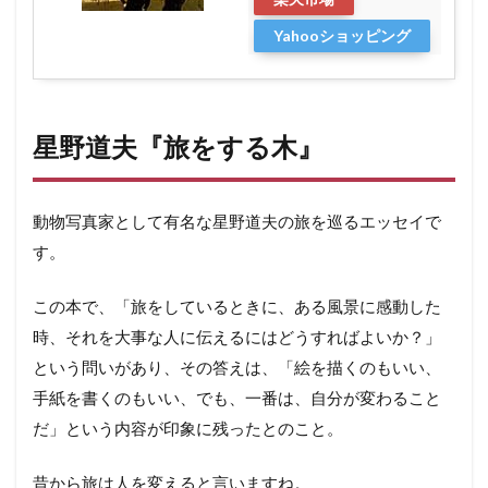
Yahooショッピング
星野道夫『旅をする木』
動物写真家として有名な星野道夫の旅を巡るエッセイで
す。
この本で、「旅をしているときに、ある風景に感動した
時、それを大事な人に伝えるにはどうすればよいか？」
という問いがあり、その答えは、「絵を描くのもいい、
手紙を書くのもいい、でも、一番は、自分が変わること
だ」という内容が印象に残ったとのこと。
昔から旅は人を変えると言いますね。