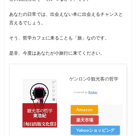
あなたの日常では、出会えない本に出会えるチャンスと
言えるでしょう。
そう、哲学カフェに来ることも「旅」なのです。
是非、今度はあなたが小旅行に来てください。
ゲンロン0 観光客の哲学
created by
Rinker
Amazon
楽天市場
Yahooショッピング