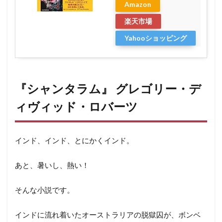
Amazon
楽天市場
Yahooショッピング
『
シャンタラム』
グレゴリー・デ
ィヴィッド・ロバーツ
インド、インド、とにかくインド。
あと、暑いし、熱い！
そんな小説です。
インドに流れ着いたオーストラリアの脱獄囚が、ボンベ