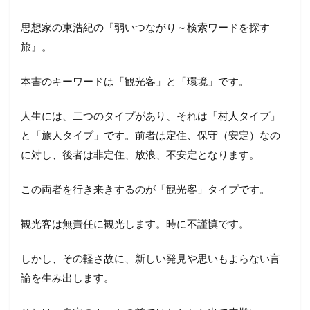
思想家の東浩紀の『弱いつながり～検索ワードを探す
旅』。
本書のキーワードは「観光客」と「環境」です。
人生には、二つのタイプがあり、それは「村人タイプ」
と「旅人タイプ」です。前者は定住、保守（安定）なの
に対し、後者は非定住、放浪、不安定となります。
この両者を行き来きするのが「観光客」タイプです。
観光客は無責任に観光します。時に不謹慎です。
しかし、その軽さ故に、新しい発見や思いもよらない言
論を生み出します。