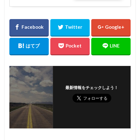
最新情報をチェックしよう！