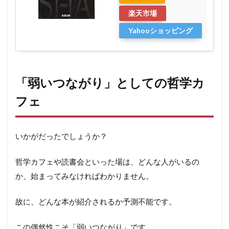
楽天市場
Yahooショッピング
「弱いつながり」としての哲学カ
フェ
いかがだったでしょうか？
哲学カフェや読書会といった場は、どんな人がいるの
か、始まってみなければわかりません。
故に、どんな本が紹介されるか予測不能です。
この偶然性こそ「弱いつながり」です。