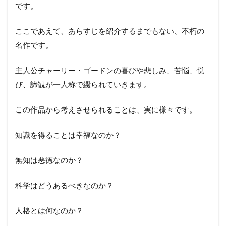
です。
ここであえて、あらすじを紹介するまでもない、不朽の
名作です。
主人公チャーリー・ゴードンの喜びや悲しみ、苦悩、悦
び、諦観が一人称で綴られていきます。
この作品から考えさせられることは、実に様々です。
知識を得ることは幸福なのか？
無知は悪徳なのか？
科学はどうあるべきなのか？
人格とは何なのか？