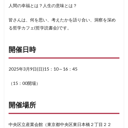
人間の幸福とは？人生の意味とは？
皆さんは、何を思い、考えたかを語り合い、洞察を深め
る哲学カフェ(哲学読書会)です。
開催日時
2025年3月9日(日)15：10～16：45
（15：00開場）
開催場所
中央区立産業会館（東京都中央区東日本橋２丁目２２