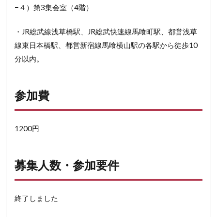
−４）第3集会室（4階）
・JR総武線浅草橋駅、JR総武快速線馬喰町駅、都営浅草
線東日本橋駅、都営新宿線馬喰横山駅の各駅から徒歩10
分以内。
参加費
1200円
募集人数・参加要件
終了しました