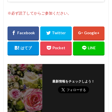
※必ず読了してからご参加ください。
最新情報をチェックしよう！