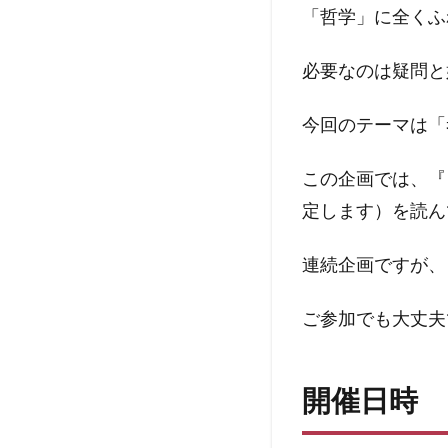
「哲学」に全くふ
必要なのは疑問と
今回のテーマは「
この企画では、『
定します）を読ん
連続企画ですが、
ご参加でも大丈夫
開催日時