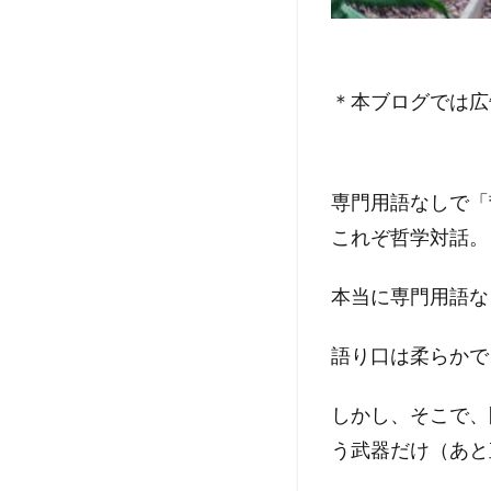
＊本ブログでは広
専門用語なしで「
これぞ哲学対話。
本当に専門用語な
語り口は柔らかで
しかし、そこで、
う武器だけ（あと