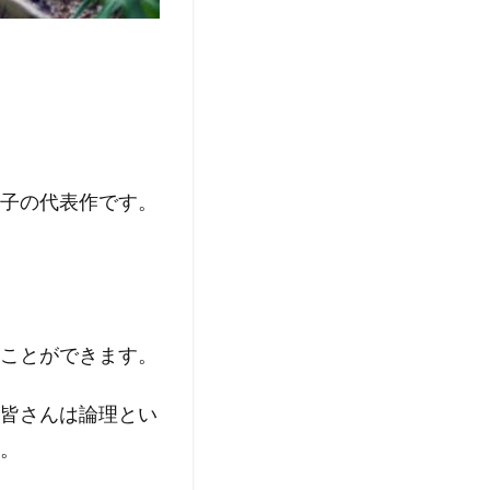
子の代表作です。
ことができます。
皆さんは論理とい
。