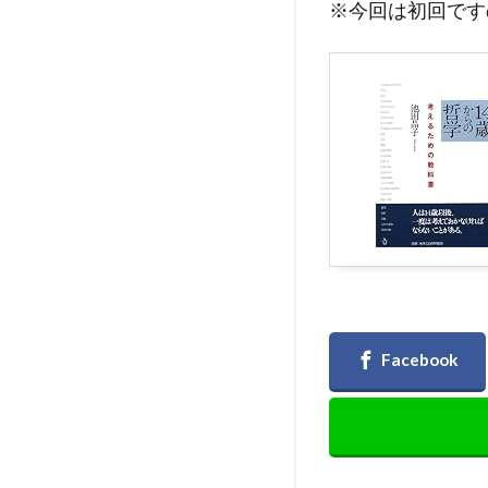
※今回は初回です