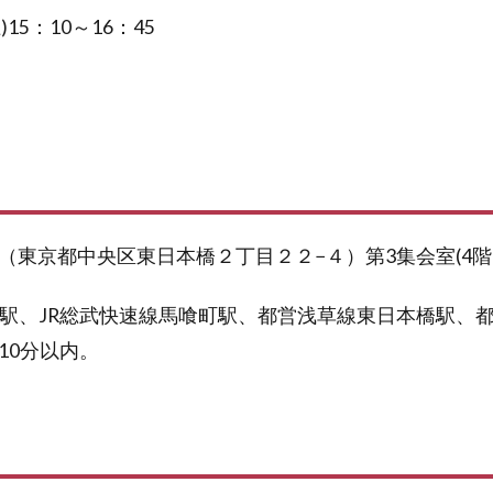
)15：10～16：45
（東京都中央区東日本橋２丁目２２−４）第3集会室(4階
橋駅、JR総武快速線馬喰町駅、都営浅草線東日本橋駅、
10分以内。