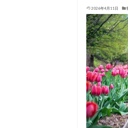
2026年4月11日