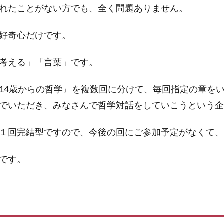
れたことがない方でも、全く問題ありません。
好奇心だけです。
考える」「言葉」です。
14歳からの哲学』を複数回に分けて、毎回指定の章を
でいただき、みなさんで哲学対話をしていこうという企
１回完結型ですので、今後の回にご参加予定がなくて、
です。