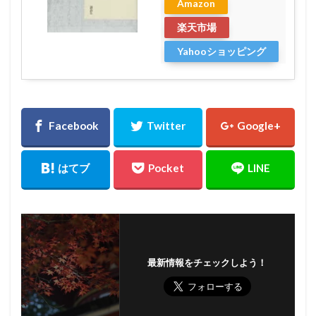
Amazon
楽天市場
Yahooショッピング
最新情報をチェックしよう！