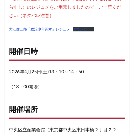
らすじ）のレジュメをご用意しましたので、ご一読くだ
さい（ネタバレ注意）
大江健三郎「政治少年死す」レジュメ
ダウンロード
開催日時
2026年4月25日(土)13：10～14：50
（13：00開場）
開催場所
中央区立産業会館（東京都中央区東日本橋２丁目２２