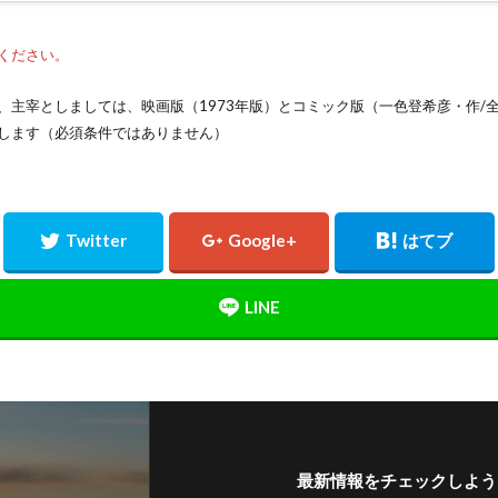
ください。
、主宰としましては、映画版（1973年版）とコミック版（一色登希彦・作/全
します（必須条件ではありません）
最新情報をチェックしよう