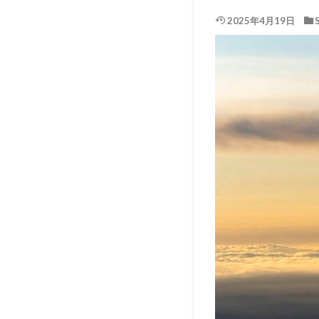
2025年4月19日