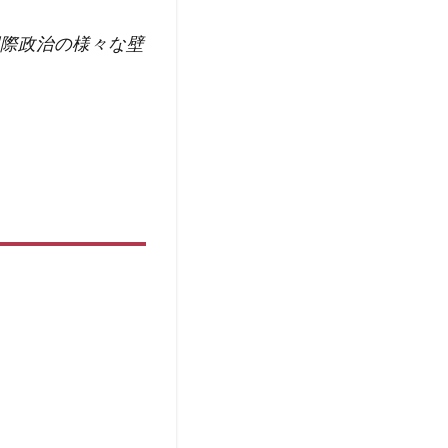
際政治の様々な壁