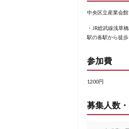
中央区立産業会館
・JR総武線浅草
駅の各駅から徒歩
参加費
1200円
募集人数・