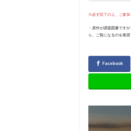
※必ず読了の上、ご参加
・原作が課題図書ですが
ら、ご覧になるのを推奨