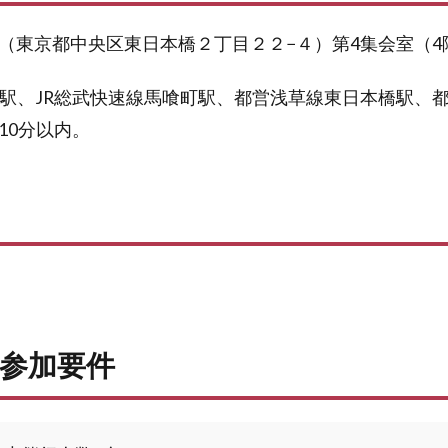
（東京都中央区東日本橋２丁目２２−４）第4集会室（4
橋駅、JR総武快速線馬喰町駅、都営浅草線東日本橋駅、
10分以内。
参加要件