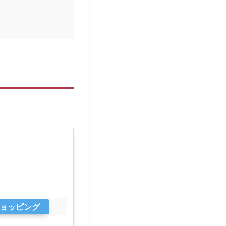
oショッピング