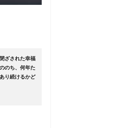
閉ざされた幸福
ののち、何年た
あり続けるかど