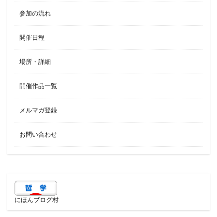
参加の流れ
開催日程
場所・詳細
開催作品一覧
メルマガ登録
お問い合わせ
にほんブログ村