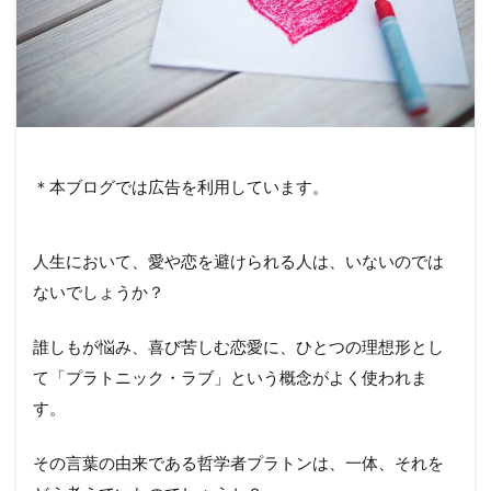
＊本ブログでは広告を利用しています。
人生において、愛や恋を避けられる人は、いないのでは
ないでしょうか？
誰しもが悩み、喜び苦しむ恋愛に、ひとつの理想形とし
て「プラトニック・ラブ」という概念がよく使われま
す。
その言葉の由来である哲学者プラトンは、一体、それを