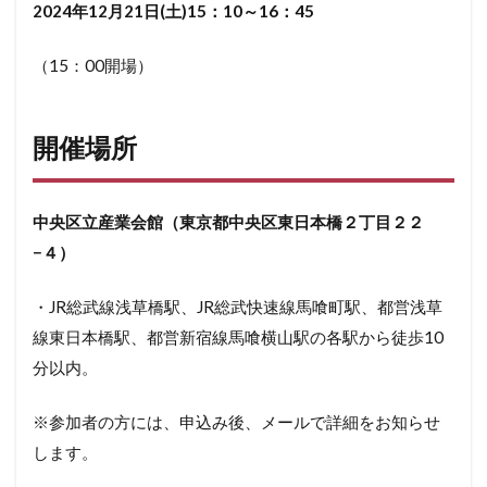
2024年12月21日(土)15：10～16：45
（15：00開場）
開催場所
中央区立産業会館（東京都中央区東日本橋２丁目２２
−４）
・JR総武線浅草橋駅、JR総武快速線馬喰町駅、都営浅草
線東日本橋駅、都営新宿線馬喰横山駅の各駅から徒歩10
分以内。
※参加者の方には、申込み後、メールで詳細をお知らせ
します。