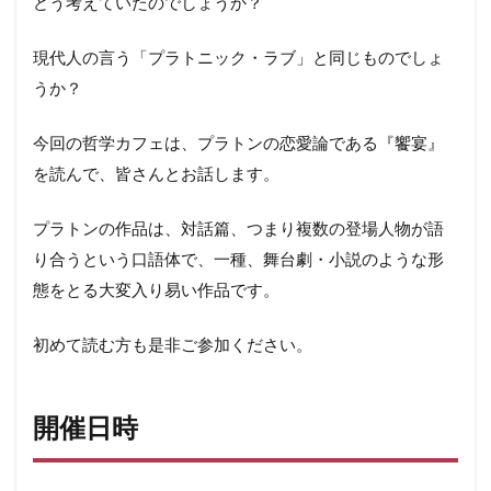
どう考えていたのでしょうか？
現代人の言う「プラトニック・ラブ」と同じものでしょ
うか？
今回の哲学カフェは、プラトンの恋愛論である『饗宴』
を読んで、皆さんとお話します。
プラトンの作品は、対話篇、つまり複数の登場人物が語
り合うという口語体で、一種、舞台劇・小説のような形
態をとる大変入り易い作品です。
初めて読む方も是非ご参加ください。
開催日時