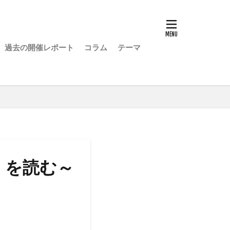
過去の開催レポート
コラム
テーマ
』を読む～