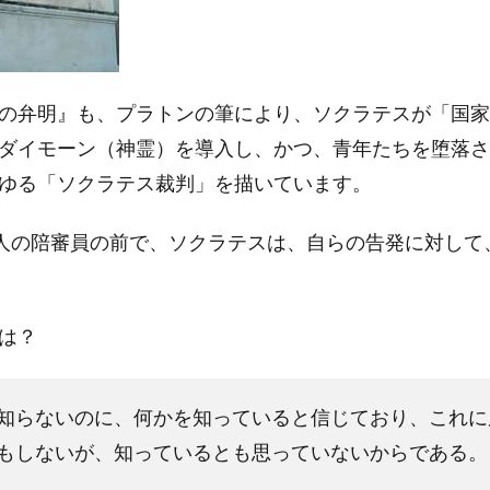
の弁明』も、プラトンの筆により、ソクラテスが「国家
ダイモーン（神霊）を導入し、かつ、青年たちを堕落さ
ゆる「ソクラテス裁判」を描いています。
0人の陪審員の前で、ソクラテスは、自らの告発に対して
は？
知らないのに、何かを知っていると信じており、これに
もしないが、知っているとも思っていないからである。