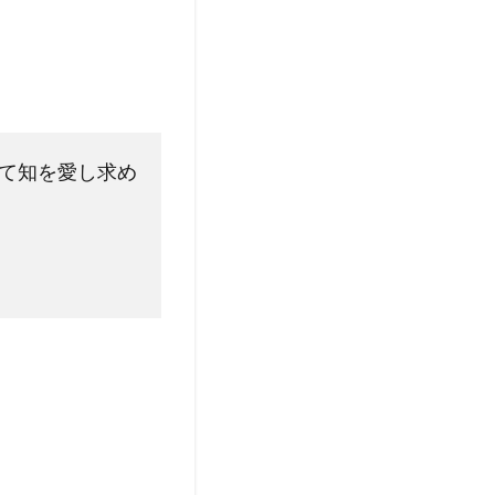
て知を愛し求め