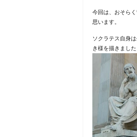
今回は、おそらく
思います。
ソクラテス自身は
き様を描きました