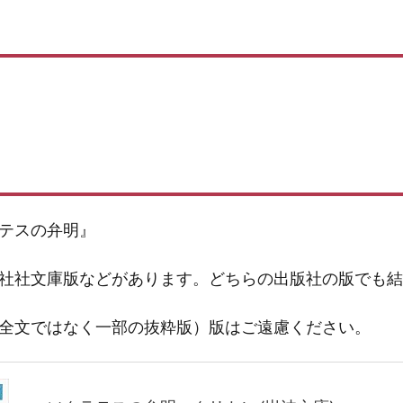
テスの弁明』
社社文庫版などがあります。どちらの出版社の版でも結
全文ではなく一部の抜粋版）版はご遠慮ください。