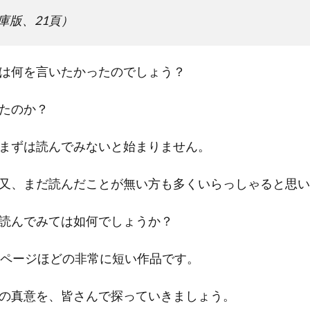
庫版、21頁）
は何を言いたかったのでしょう？
たのか？
まずは読んでみないと始まりません。
又、まだ読んだことが無い方も多くいらっしゃると思い
読んでみては如何でしょうか？
0ページほどの非常に短い作品です。
の真意を、皆さんで探っていきましょう。