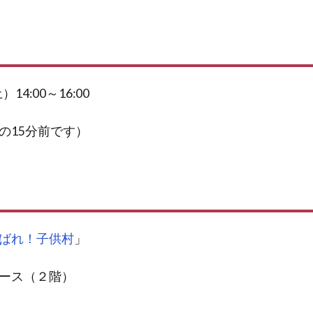
14:00～16:00
の15分前です）
ばれ！子供村
」
ース（２階）