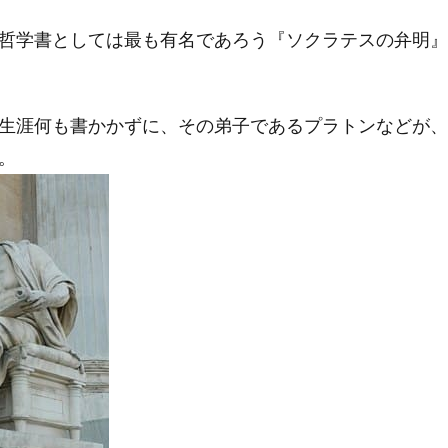
哲学書としては最も有名であろう『ソクラテスの弁明』
生涯何も書かかずに、その弟子であるプラトンなどが、
。