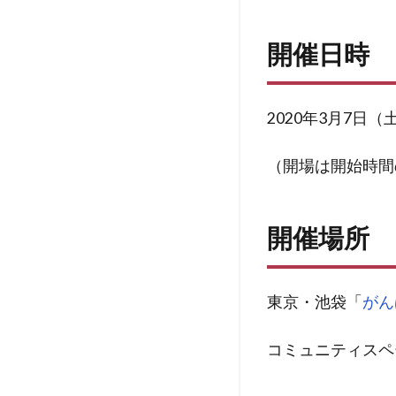
開催日時
2020年3月7日（土）
（開場は開始時間
開催場所
東京・池袋「
がん
コミュニティスペ