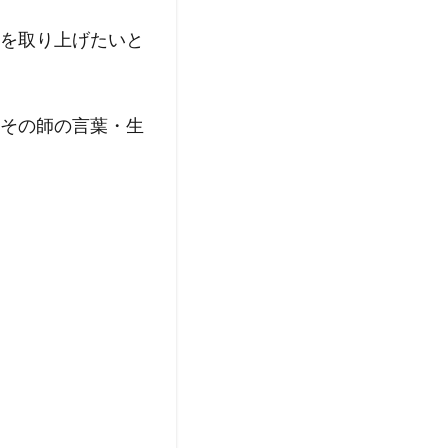
を取り上げたいと
その師の言葉・生