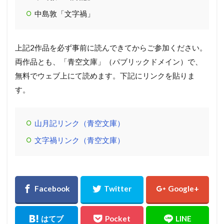
中島敦「文字禍」
上記2作品を必ず事前に読んできてからご参加ください。
両作品とも、「青空文庫」（パブリックドメイン）で、
無料でウェブ上にて読めます。下記にリンクを貼りま
す。
山月記リンク（青空文庫）
文字禍リンク（青空文庫）