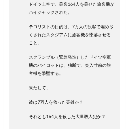
ドイツ上空で、乗客164人を乗せた旅客機が
ハイジャックされた。
テロリストの目的は、7万人の観客で埋め尽
くされたスタジアムに旅客機を墜落させる
こと。
スクランブル（緊急発進）したドイツ空軍
機のパイロットは、独断で、突入寸前の旅
客機を撃墜する。
果たして、
彼は7万人を救った英雄か？
それとも164人を殺した大量殺人犯か？