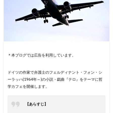
＊本ブログでは広告を利用しています。
ドイツの作家で弁護士のフェルディナント・フォン・シ
ーラッハ(1964年～)の小説・戯曲『テロ』をテーマに哲
学カフェを開催します。
【あらすじ】