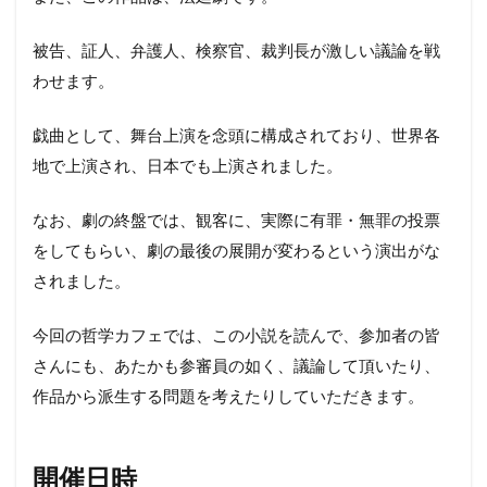
被告、証人、弁護人、検察官、裁判長が激しい議論を戦
わせます。
戯曲として、舞台上演を念頭に構成されており、世界各
地で上演され、日本でも上演されました。
なお、劇の終盤では、観客に、実際に有罪・無罪の投票
をしてもらい、劇の最後の展開が変わるという演出がな
されました。
今回の哲学カフェでは、この小説を読んで、参加者の皆
さんにも、あたかも参審員の如く、議論して頂いたり、
作品から派生する問題を考えたりしていただきます。
開催日時