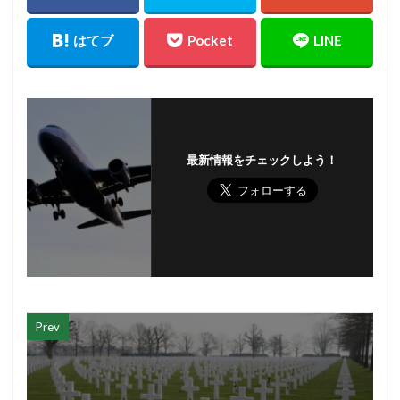
最新情報をチェックしよう！
Prev