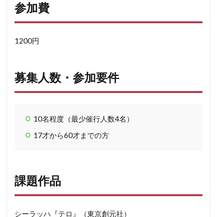
参加費
1200円
募集人数・参加要件
10名程度（最少催行人数4名）
17才から60才までの方
課題作品
シーラッハ『テロ』（東京創元社）