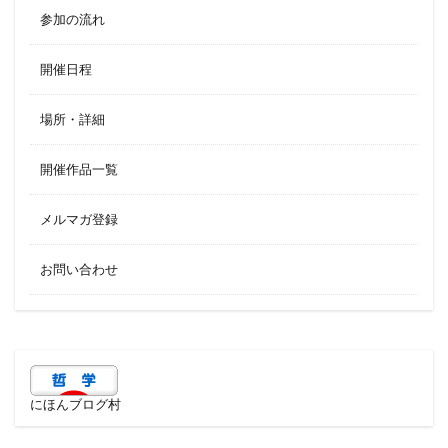
参加の流れ
開催日程
場所・詳細
開催作品一覧
メルマガ登録
お問い合わせ
にほんブログ村