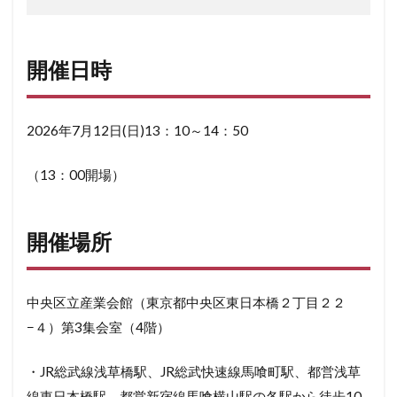
開催日時
2026年7月12日(日)13：10～14：50
（13：00開場）
開催場所
中央区立産業会館（東京都中央区東日本橋２丁目２２
−４）第3集会室（4階）
・JR総武線浅草橋駅、JR総武快速線馬喰町駅、都営浅草
線東日本橋駅、都営新宿線馬喰横山駅の各駅から徒歩10