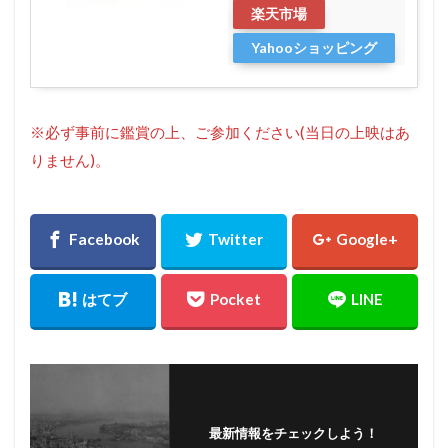
楽天市場
Yahooショッピング
※必ず事前に鑑賞の上、ご参加ください(当日の上映はあ
りません)。
最新情報をチェックしよう！