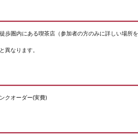
の徒歩圏内にある喫茶店（参加者の方のみに詳しい場所
と異なります。
リンクオーダー(実費)