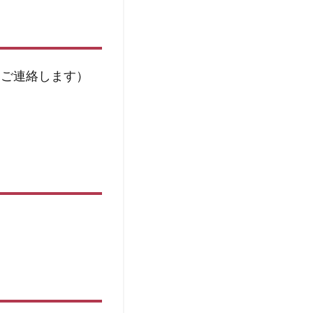
をご連絡します）