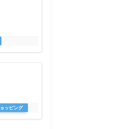
oショッピング