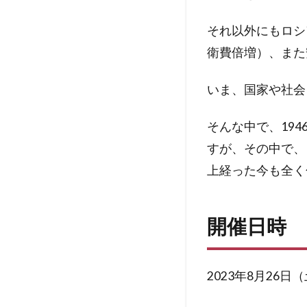
それ以外にもロシ
衛費倍増）、また
いま、国家や社会
そんな中で、19
すが、その中で、
上経った今も全く
開催日時
2023年8月26日（