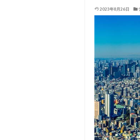
2023年8月26日