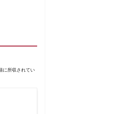
籍に所収されてい