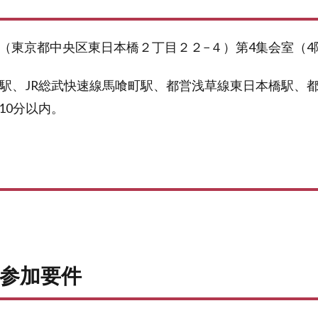
（東京都中央区東日本橋２丁目２２−４）第4集会室（4
橋駅、JR総武快速線馬喰町駅、都営浅草線東日本橋駅、
10分以内。
参加要件