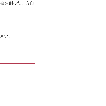
会を創った、方向
さい。