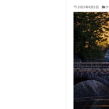
2025年8月2日
テ