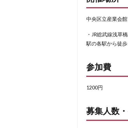
中央区立産業会館
・JR総武線浅草
駅の各駅から徒歩
参加費
1200円
募集人数・