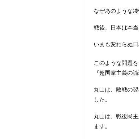
なぜあのような凄
戦後、日本は本当
いまも変わらぬ日
このような問題を
『超国家主義の論
丸山は、敗戦の翌
した。
丸山は、戦後民主
ます。