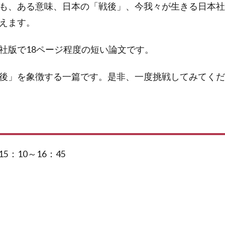
も、ある意味、日本の「戦後」、今我々が生きる日本社
えます。
社版で18ページ程度の短い論文です。
後」を象徴する一篇です。是非、一度挑戦してみてくだ
15：10～16：45