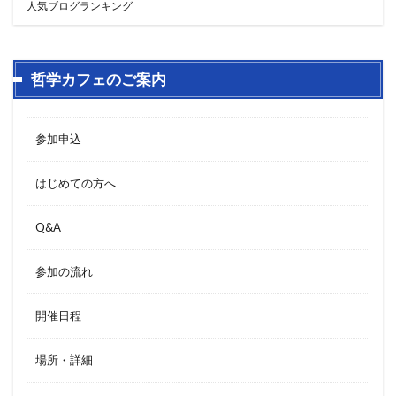
人気ブログランキング
哲学カフェのご案内
参加申込
はじめての方へ
Q&A
参加の流れ
開催日程
場所・詳細