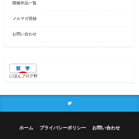
開催作品一覧
メルマガ登録
お問い合わせ
にほんブログ村
ホーム
プライバシーポリシー
お問い合わせ