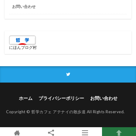
お問い合わせ
にほんブログ村
ホーム
プライバシーポリシー
お問い合わせ
Copyright © 哲学カフェ アテナイの散歩道 All Rights Reserved.