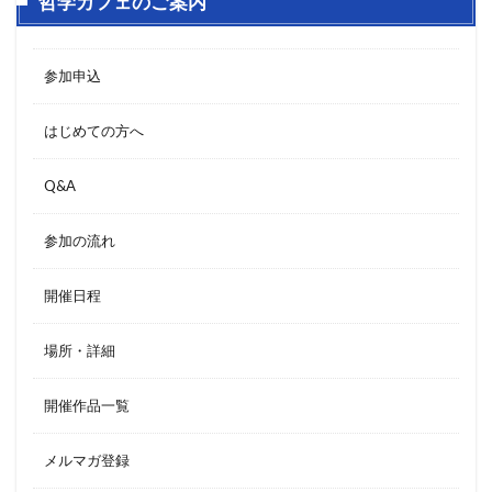
哲学カフェのご案内
参加申込
はじめての方へ
Q&A
参加の流れ
開催日程
場所・詳細
開催作品一覧
メルマガ登録