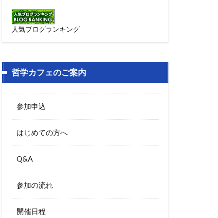
人気ブログランキング
哲学カフェのご案内
参加申込
はじめての方へ
Q&A
参加の流れ
開催日程