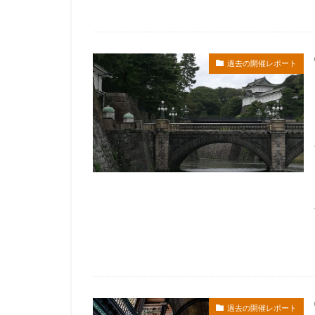
過去の開催レポート
過去の開催レポート