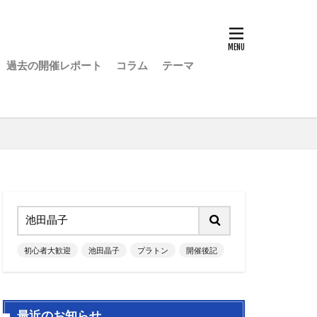
過去の開催レポート
コラム
テーマ
初心者大歓迎
池田晶子
プラトン
開催後記
最近のお知らせ