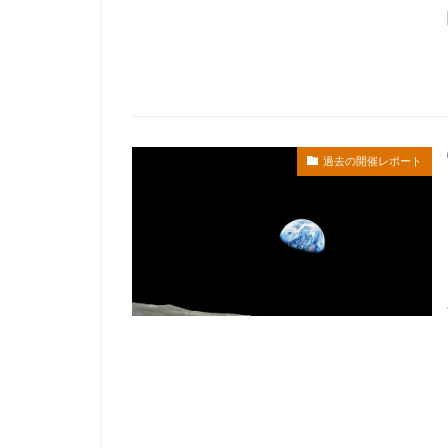
過去の開催レポート