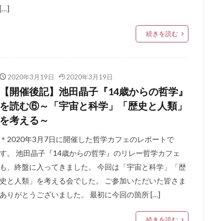
[…]
続きを読む
2020年3月19日
2020年3月19日
【開催後記】池田晶子『14歳からの哲学』
を読む⑥～「宇宙と科学」「歴史と人類」
を考える～
＊2020年3月7日に開催した哲学カフェのレポートで
す。 池田晶子『14歳からの哲学』のリレー哲学カフェ
も、終盤に入ってきました。 今回は「宇宙と科学」「歴
史と人類」を考える会でした。 ご参加いただいた皆さま
ありがとうございました。 最初に今回の箇所 […]
続きを読む