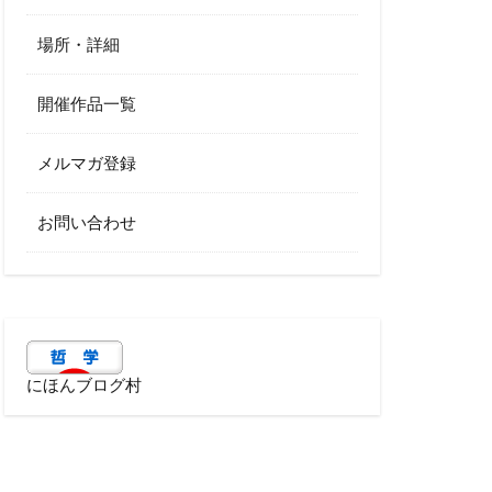
場所・詳細
開催作品一覧
メルマガ登録
お問い合わせ
にほんブログ村