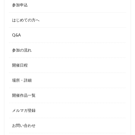
参加申込
はじめての方へ
Q&A
参加の流れ
開催日程
場所・詳細
開催作品一覧
メルマガ登録
お問い合わせ