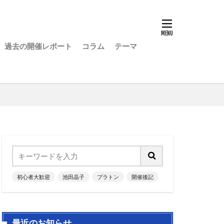
過去の開催レポート
コラム
テーマ
初心者大歓迎
池田晶子
プラトン
開催後記
最近のお知らせ