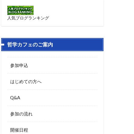
人気ブログランキング
哲学カフェのご案内
参加申込
はじめての方へ
Q&A
参加の流れ
開催日程