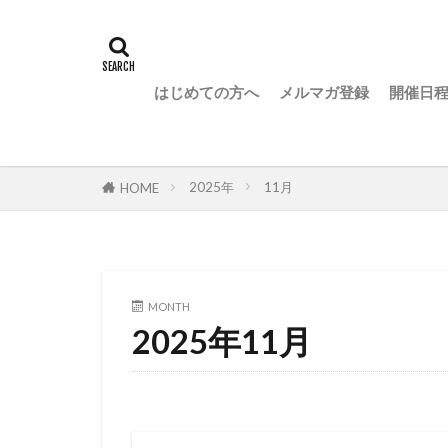
はじめての方へ
メルマガ登録
開催日
2025年
11月
HOME
MONTH
2025年11月