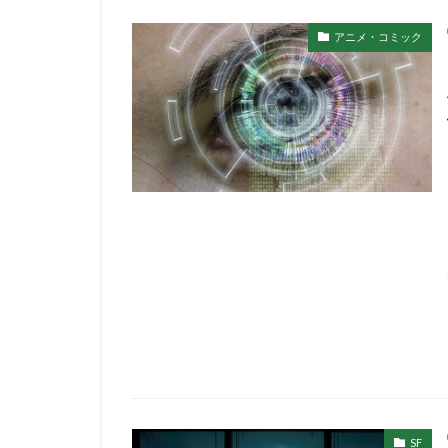
アニメ・コミック
SF