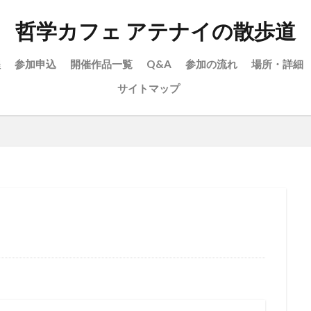
哲学カフェ アテナイの散歩道
程
参加申込
開催作品一覧
Q&A
参加の流れ
場所・詳細
サイトマップ