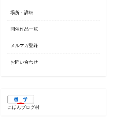
場所・詳細
開催作品一覧
メルマガ登録
お問い合わせ
にほんブログ村